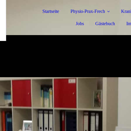
Startseite
Physio-Prax-Frech
Kran
Jobs
Gästebuch
Im